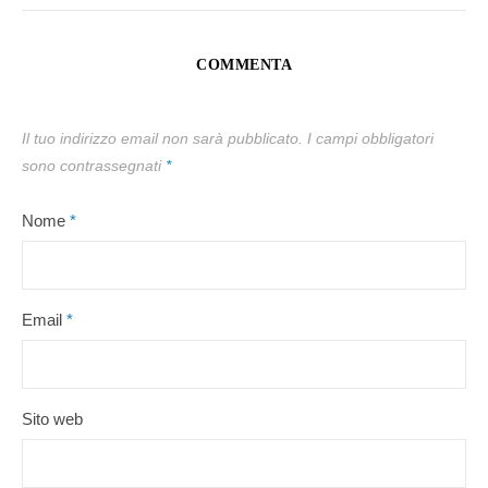
COMMENTA
Il tuo indirizzo email non sarà pubblicato.
I campi obbligatori
sono contrassegnati
*
Nome
*
Email
*
Sito web