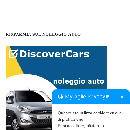
RISPARMIA SUL NOLEGGIO AUTO
My Agile Privacy®
✕
Questo sito utilizza cookie tecnici e
di profilazione.
Puoi accettare, rifiutare o