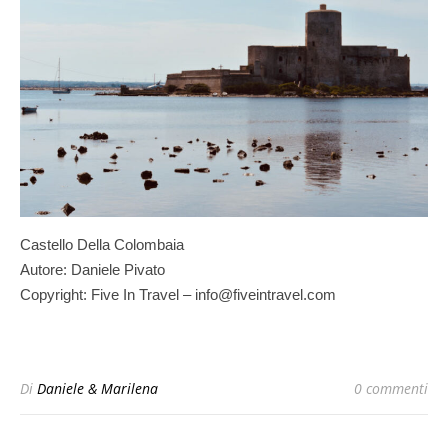
Castello Della Colombaia
Autore: Daniele Pivato
Copyright: Five In Travel – info@fiveintravel.com
Di
Daniele & Marilena
0 commenti