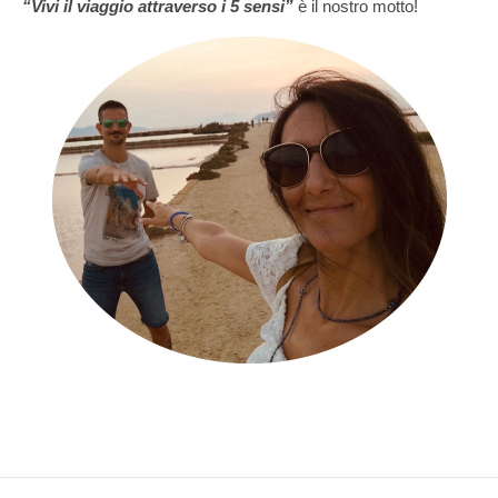
“Vivi il viaggio attraverso i 5 sensi”
è il nostro motto!