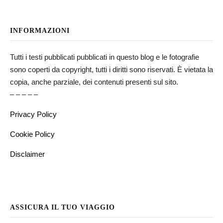
INFORMAZIONI
Tutti i testi pubblicati pubblicati in questo blog e le fotografie
sono coperti da copyright, tutti i diritti sono riservati. È vietata la
copia, anche parziale, dei contenuti presenti sul sito.
– – – – –
Privacy Policy
Cookie Policy
Disclaimer
ASSICURA IL TUO VIAGGIO