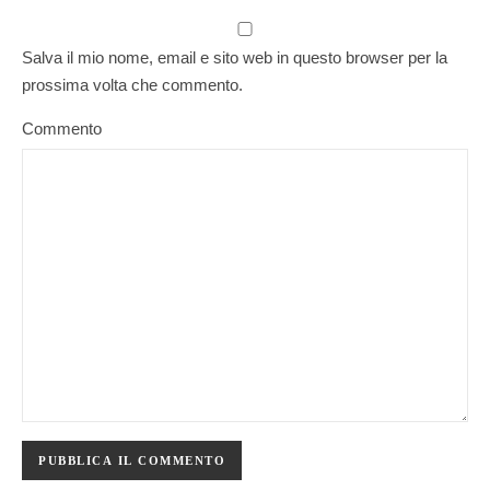
Salva il mio nome, email e sito web in questo browser per la
prossima volta che commento.
Commento