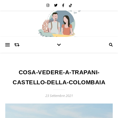
COSA-VEDERE-A-TRAPANI-
CASTELLO-DELLA-COLOMBAIA
23 Settembre 2021