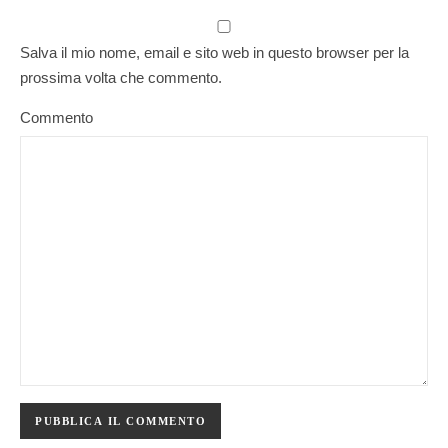
Salva il mio nome, email e sito web in questo browser per la
prossima volta che commento.
Commento