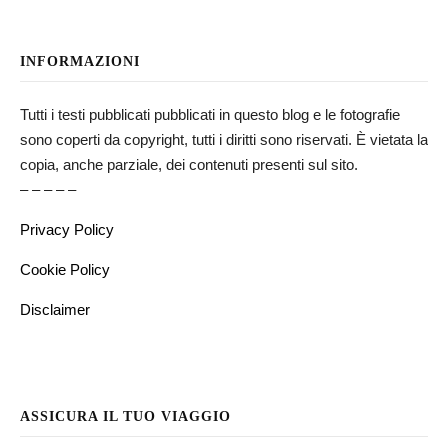
INFORMAZIONI
Tutti i testi pubblicati pubblicati in questo blog e le fotografie
sono coperti da copyright, tutti i diritti sono riservati. È vietata la
copia, anche parziale, dei contenuti presenti sul sito.
– – – – –
Privacy Policy
Cookie Policy
Disclaimer
ASSICURA IL TUO VIAGGIO