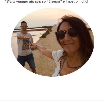
“Vivi il viaggio attraverso i 5 sensi”
è il nostro motto!