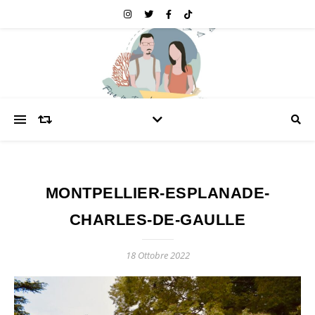
MONTPELLIER-ESPLANADE-
CHARLES-DE-GAULLE
18 Ottobre 2022