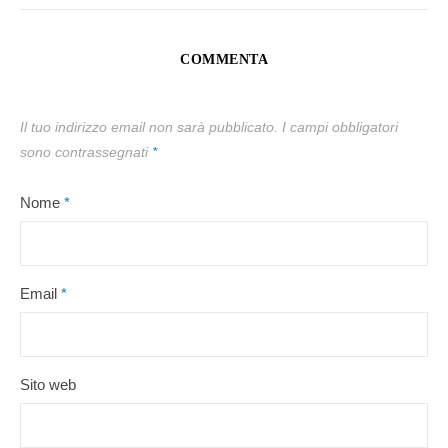
COMMENTA
Il tuo indirizzo email non sarà pubblicato.
I campi obbligatori
sono contrassegnati
*
Nome
*
Email
*
Sito web