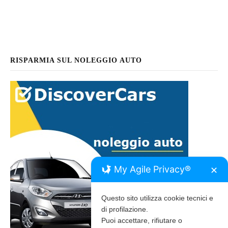
RISPARMIA SUL NOLEGGIO AUTO
My Agile Privacy®
✕
Questo sito utilizza cookie tecnici e
di profilazione.
Puoi accettare, rifiutare o