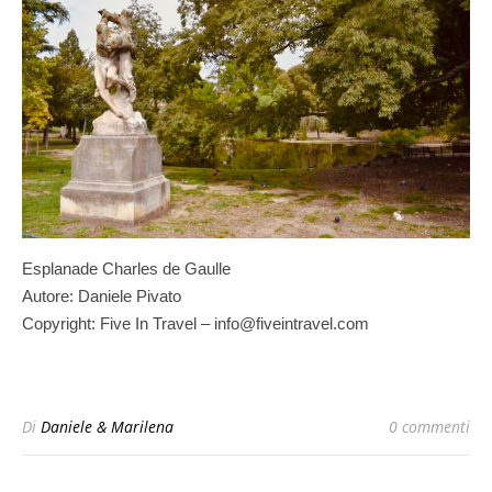
Esplanade Charles de Gaulle
Autore: Daniele Pivato
Copyright: Five In Travel – info@fiveintravel.com
Di
Daniele & Marilena
0 commenti