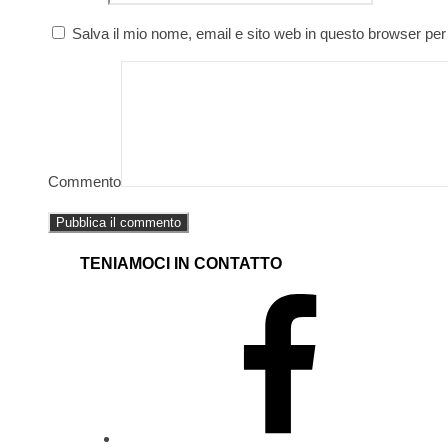
Salva il mio nome, email e sito web in questo browser pe
Commento
TENIAMOCI IN CONTATTO