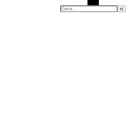
Cerca