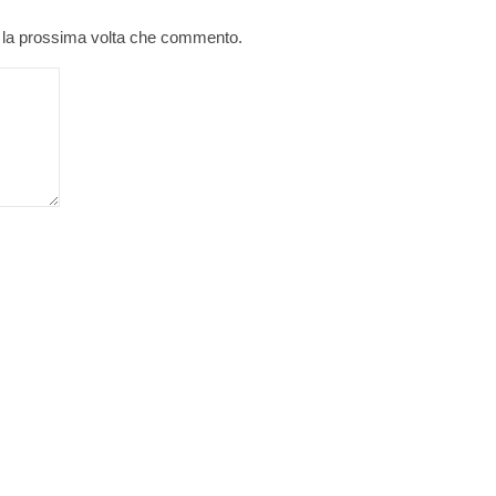
r la prossima volta che commento.