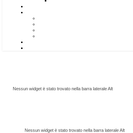
Nessun widget è stato trovato nella barra laterale Alt
Nessun widget è stato trovato nella barra laterale Alt