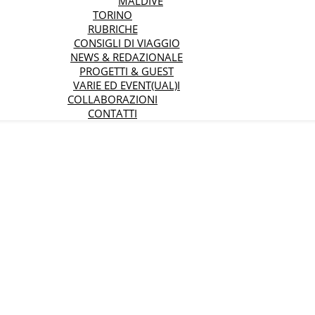
MALDIVE
TORINO
RUBRICHE
CONSIGLI DI VIAGGIO
NEWS & REDAZIONALE
PROGETTI & GUEST
VARIE ED EVENT(UAL)I
COLLABORAZIONI
CONTATTI