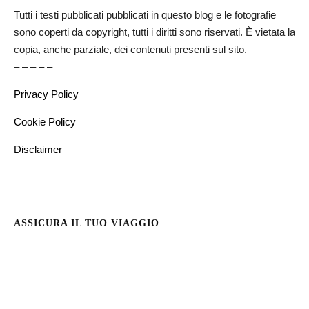
Tutti i testi pubblicati pubblicati in questo blog e le fotografie
sono coperti da copyright, tutti i diritti sono riservati. È vietata la
copia, anche parziale, dei contenuti presenti sul sito.
– – – – –
Privacy Policy
Cookie Policy
Disclaimer
ASSICURA IL TUO VIAGGIO