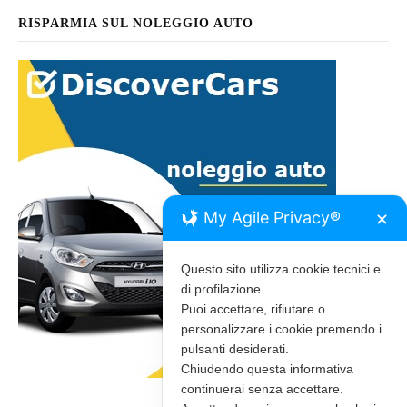
RISPARMIA SUL NOLEGGIO AUTO
My Agile Privacy®
✕
Questo sito utilizza cookie tecnici e
di profilazione.
Puoi accettare, rifiutare o
personalizzare i cookie premendo i
pulsanti desiderati.
Chiudendo questa informativa
continuerai senza accettare.