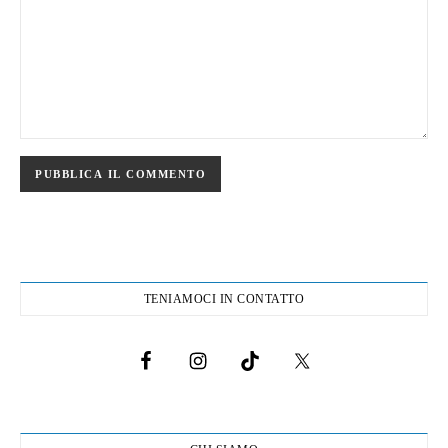
TENIAMOCI IN CONTATTO