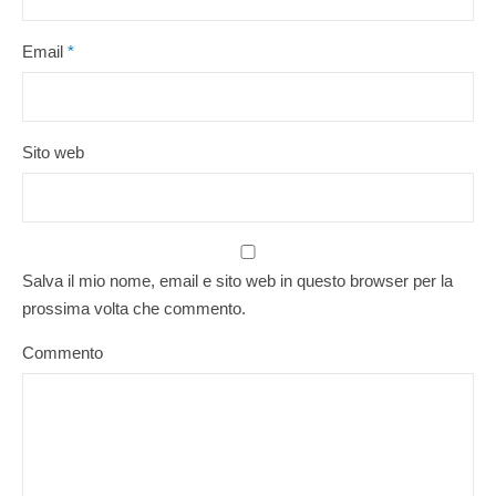
Email
*
Sito web
Salva il mio nome, email e sito web in questo browser per la
prossima volta che commento.
Commento