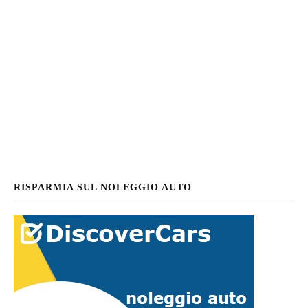
RISPARMIA SUL NOLEGGIO AUTO