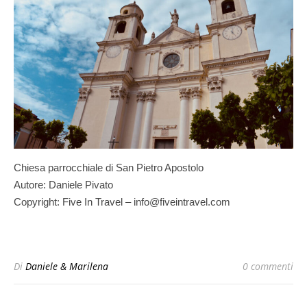
Chiesa parrocchiale di San Pietro Apostolo
Autore: Daniele Pivato
Copyright: Five In Travel – info@fiveintravel.com
Di
Daniele & Marilena
0 commenti