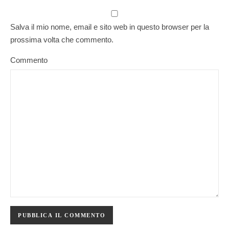
Salva il mio nome, email e sito web in questo browser per la
prossima volta che commento.
Commento