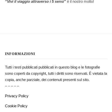
“Vivi il viaggio attraverso i 5 sensi”
è il nostro motto!
INFORMAZIONI
Tutti i testi pubblicati pubblicati in questo blog e le fotografie
sono coperti da copyright, tutti i diritti sono riservati. È vietata la
copia, anche parziale, dei contenuti presenti sul sito.
– – – – –
Privacy Policy
Cookie Policy