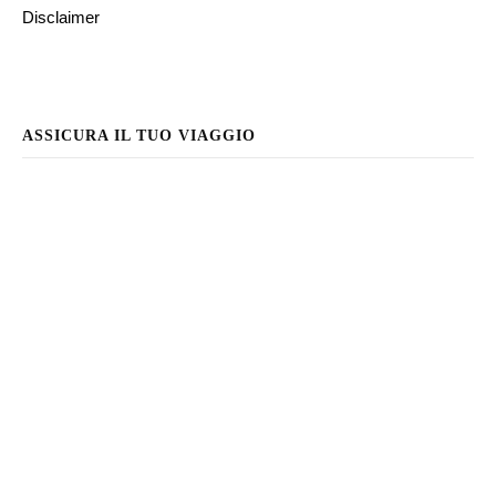
Disclaimer
ASSICURA IL TUO VIAGGIO