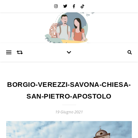
BORGIO-VEREZZI-SAVONA-CHIESA-
SAN-PIETRO-APOSTOLO
19 Giugno 2021