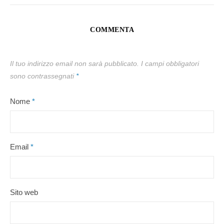
COMMENTA
Il tuo indirizzo email non sarà pubblicato.
I campi obbligatori
sono contrassegnati
*
Nome
*
Email
*
Sito web