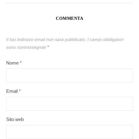
COMMENTA
Il tuo indirizzo email non sarà pubblicato.
I campi obbligatori
sono contrassegnati
*
Nome
*
Email
*
Sito web