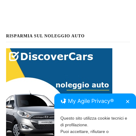
RISPARMIA SUL NOLEGGIO AUTO
My Agile Privacy®
✕
Questo sito utilizza cookie tecnici e
di profilazione.
Puoi accettare, rifiutare o