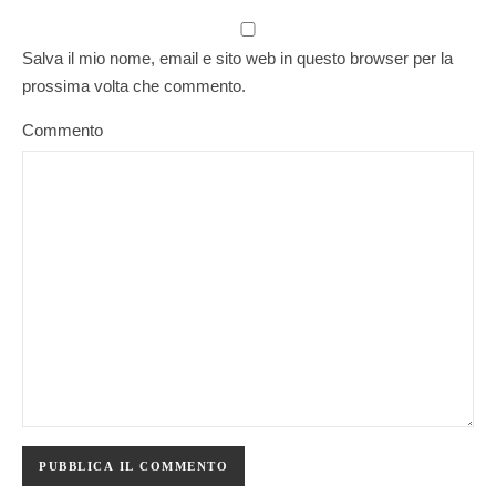
Salva il mio nome, email e sito web in questo browser per la
prossima volta che commento.
Commento