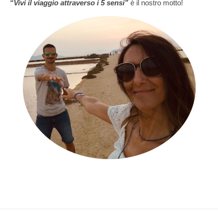
“Vivi il viaggio attraverso i 5 sensi”
è il nostro motto!