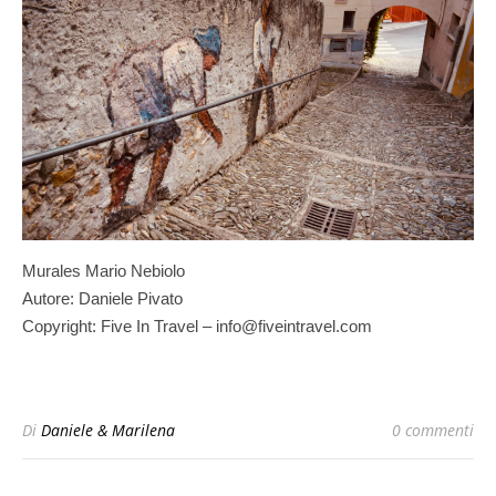
Murales Mario Nebiolo
Autore: Daniele Pivato
Copyright: Five In Travel – info@fiveintravel.com
Di
Daniele & Marilena
0 commenti