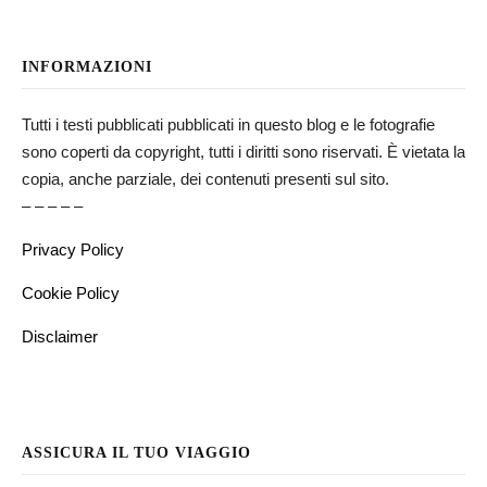
INFORMAZIONI
Tutti i testi pubblicati pubblicati in questo blog e le fotografie
sono coperti da copyright, tutti i diritti sono riservati. È vietata la
copia, anche parziale, dei contenuti presenti sul sito.
– – – – –
Privacy Policy
Cookie Policy
Disclaimer
ASSICURA IL TUO VIAGGIO