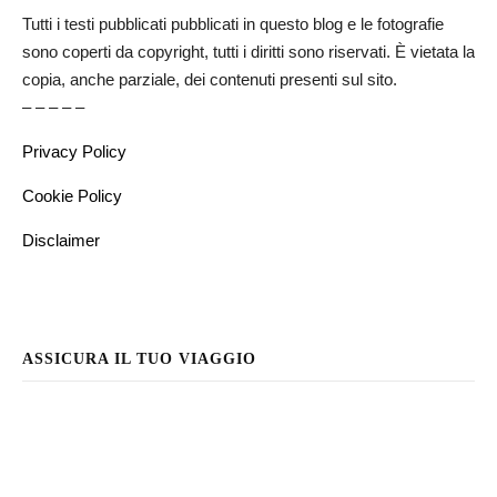
Tutti i testi pubblicati pubblicati in questo blog e le fotografie
sono coperti da copyright, tutti i diritti sono riservati. È vietata la
copia, anche parziale, dei contenuti presenti sul sito.
– – – – –
Privacy Policy
Cookie Policy
Disclaimer
ASSICURA IL TUO VIAGGIO