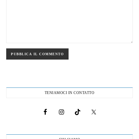
TENIAMOCI IN CONTATTO