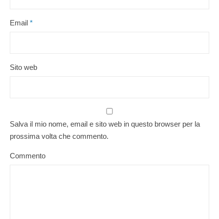
Email
*
Sito web
Salva il mio nome, email e sito web in questo browser per la
prossima volta che commento.
Commento