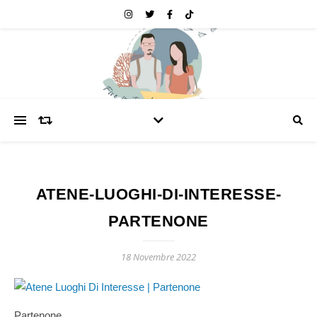
ATENE-LUOGHI-DI-INTERESSE-
PARTENONE
18 Novembre 2022
Partenone