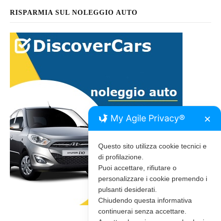
RISPARMIA SUL NOLEGGIO AUTO
My Agile Privacy®
✕
Questo sito utilizza cookie tecnici e
di profilazione.
Puoi accettare, rifiutare o
personalizzare i cookie premendo i
pulsanti desiderati.
Chiudendo questa informativa
continuerai senza accettare.